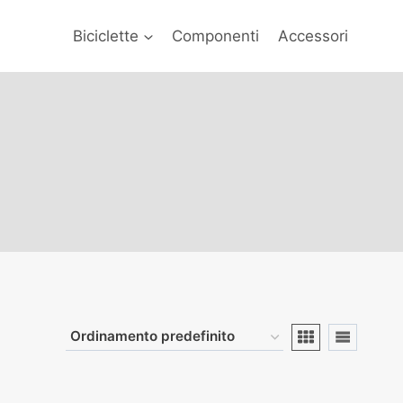
Biciclette
Componenti
Accessori