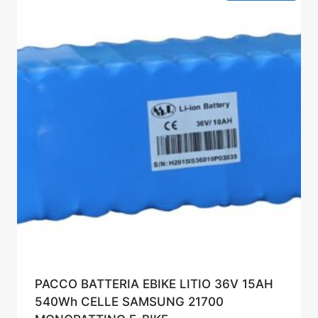
PACCO BATTERIA EBIKE LITIO 36V 15AH
540Wh CELLE SAMSUNG 21700